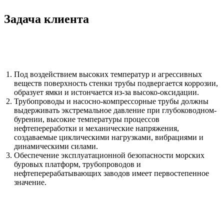
Задача клиента
Под воздействием высоких температур и агрессивных
веществ поверхность стенки трубы подвергается коррозии,
образует ямки и истончается из-за высоко-оксидации.
Трубопроводы и насосно-компрессорные трубы должны
выдерживать экстремальное давление при глубоководном-
бурении, высокие температуры процессов
нефтепереработки и механические напряжения,
создаваемые циклическими нагрузками, вибрациями и
динамическими силами.
Обеспечение эксплуатационной безопасности морских
буровых платформ, трубопроводов и
нефтеперерабатывающих заводов имеет первостепенное
значение.