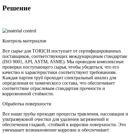
Решение
Контроль материалов
Все сырье для TORICH поступает от сертифицированных
поставщиков, соответствующих международным стандартам
(ISO 9001, API, ASTM, ASME). Мы проводим комплексные
проверки поступающего сырья, чтобы убедиться, что его
качество и характеристики соответствуют требованиям.
Каждая партия труб проходит спектральный анализ для
определения ее химического состава, что обеспечивает
соответствие отраслевым стандартам прочности и
коррозионной стойкости.
Обработка поверхности
Все наши трубы проходят процессы травления, пассивации и
ультразвуковой очистки для удаления загрязнений и
обеспечения гладкой, -стойкой к коррозии поверхности. Это
уменьшает возникновение коррозии и обеспечивает