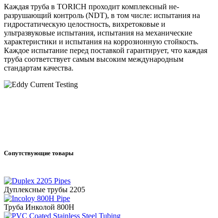
Каждая труба в TORICH проходит комплексный не-
разрушающий контроль (NDT), в том числе: испытания на
гидростатическую целостность, вихретоковые и
ультразвуковые испытания, испытания на механические
характеристики и испытания на коррозионную стойкость.
Каждое испытание перед поставкой гарантирует, что каждая
труба соответствует самым высоким международным
стандартам качества.
Сопутствующие товары
Дуплексные трубы 2205
Труба Инколой 800H