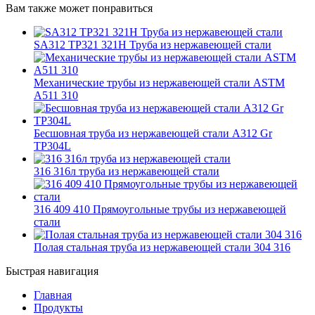
Вам также может понравиться
SA312 TP321 321H Труба из нержавеющей стали
Механические трубы из нержавеющей стали ASTM
A511 310
Бесшовная труба из нержавеющей стали A312 Gr
TP304L
316 316л труба из нержавеющей стали
316 409 410 Прямоугольные трубы из нержавеющей
стали
Полая стальная труба из нержавеющей стали 304 316
Быстрая навигация
Главная
Продукты