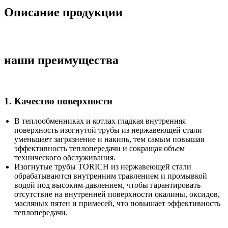
Описание продукции
наши преимущества
1. Качество поверхности
В теплообменниках и котлах гладкая внутренняя
поверхность изогнутой трубы из нержавеющей стали
уменьшает загрязнение и накипь, тем самым повышая
эффективность теплопередачи и сокращая объем
технического обслуживания.
Изогнутые трубы TORICH из нержавеющей стали
обрабатываются внутренним травлением и промывкой
водой под высоким-давлением, чтобы гарантировать
отсутствие на внутренней поверхности окалины, оксидов,
масляных пятен и примесей, что повышает эффективность
теплопередачи.