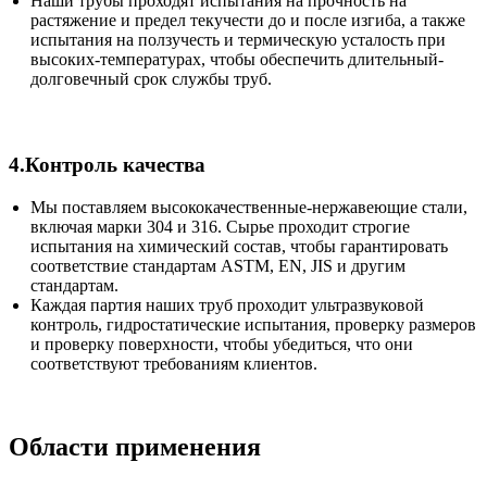
Наши трубы проходят испытания на прочность на
растяжение и предел текучести до и после изгиба, а также
испытания на ползучесть и термическую усталость при
высоких-температурах, чтобы обеспечить длительный-
долговечный срок службы труб.
4.Контроль качества
Мы поставляем высококачественные-нержавеющие стали,
включая марки 304 и 316. Сырье проходит строгие
испытания на химический состав, чтобы гарантировать
соответствие стандартам ASTM, EN, JIS и другим
стандартам.
Каждая партия наших труб проходит ультразвуковой
контроль, гидростатические испытания, проверку размеров
и проверку поверхности, чтобы убедиться, что они
соответствуют требованиям клиентов.
Области применения