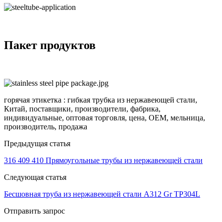
Пакет продуктов
горячая этикетка : гибкая трубка из нержавеющей стали,
Китай, поставщики, производители, фабрика,
индивидуальные, оптовая торговля, цена, OEM, мельница,
производитель, продажа
Предыдущая статья
316 409 410 Прямоугольные трубы из нержавеющей стали
Следующая статья
Бесшовная труба из нержавеющей стали A312 Gr TP304L
Отправить запрос